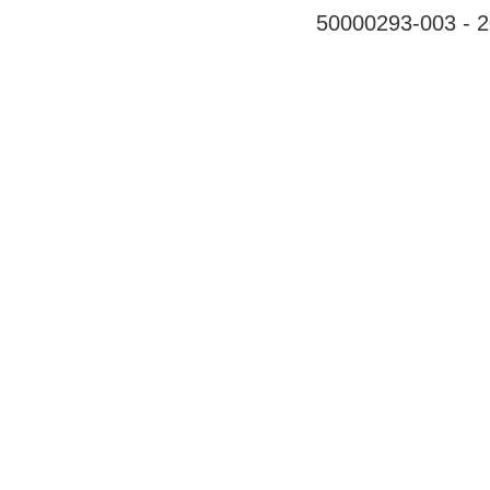
50000293-003 - 20