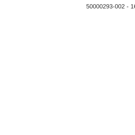
50000293-002 - 16